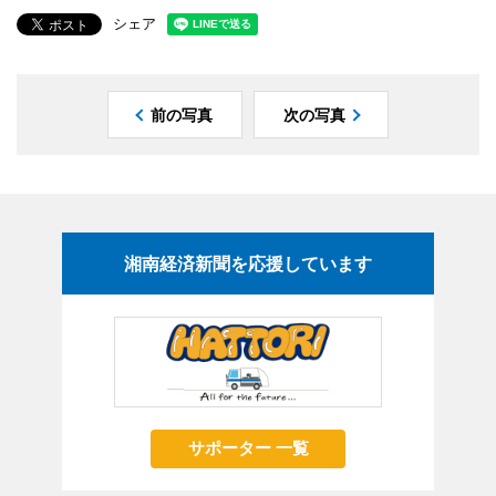
シェア
前の写真
次の写真
湘南経済新聞を応援しています
サポーター 一覧