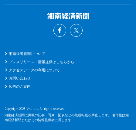
湘南経済新聞について
プレスリリース・情報提供はこちらから
アクセスデータの利用について
お問い合わせ
広告のご案内
Copyright 2026 フジマニ All rights reserved.
湘南経済新聞に掲載の記事・写真・図表などの無断転載を禁止します。 著作権は湘
南経済新聞またはその情報提供者に属します。