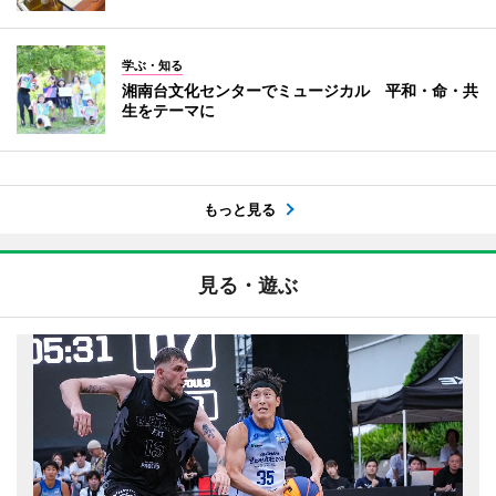
学ぶ・知る
湘南台文化センターでミュージカル 平和・命・共
生をテーマに
もっと見る
見る・遊ぶ