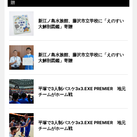
贈
新江ノ島水族館、藤沢市立学校に「えのすい
大解剖図鑑」寄贈
新江ノ島水族館、藤沢市立学校に「えのすい
大解剖図鑑」寄贈
平塚で3人制バスケ3x3.EXE PREMIER 地元
チームがホーム戦
平塚で3人制バスケ3x3.EXE PREMIER 地元
チームがホーム戦