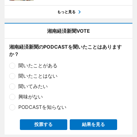
もっと見る
湘南経済新聞VOTE
湘南経済新聞のPODCASTを聞いたことはあります
か？
聞いたことがある
聞いたことはない
聞いてみたい
興味がない
PODCASTを知らない
投票する
結果を見る