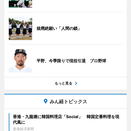
核廃絶願い「人間の鎖」
平野、今季限りで現役引退 プロ野球
もっと見る
みん経トピックス
香港・九龍塘に韓国料理店「Social」 韓国定番料理を現
代風に
香港経済新聞