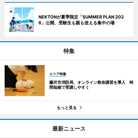
NEKTONが夏季限定「SUMMER PLAN 202
6」公開、受験生も親も使える集中の場
特集
エリア特集
藤沢市消防局、オンライン救命講習を導入 時
間短縮で受講しやすく
もっと見る
最新ニュース