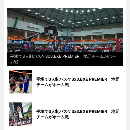
平塚で3人制バスケ3x3.EXE PREMIER 地元チームがホー
ム戦
平塚で3人制バスケ3x3.EXE PREMIER 地元
チームがホーム戦
平塚で3人制バスケ3x3.EXE PREMIER 地元
チームがホーム戦