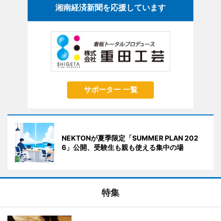
湘南経済新聞を応援しています
サポーター 一覧
NEKTONが夏季限定「SUMMER PLAN 202
6」公開、受験生も親も使える集中の場
特集