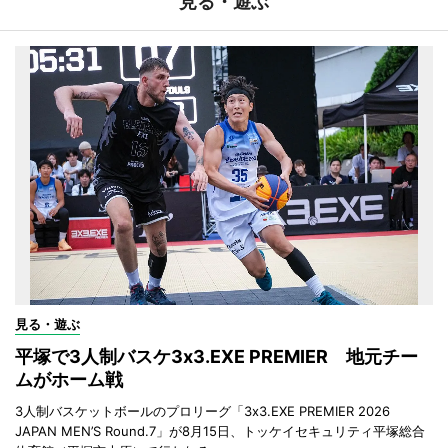
見る・遊ぶ
見る・遊ぶ
平塚で3人制バスケ3x3.EXE PREMIER 地元チー
ムがホーム戦
3人制バスケットボールのプロリーグ「3x3.EXE PREMIER 2026
JAPAN MEN’S Round.7」が8月15日、トッケイセキュリティ平塚総合