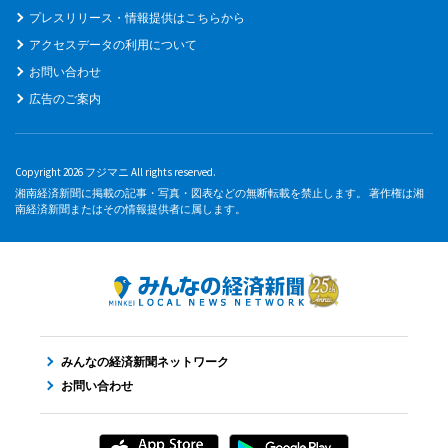
プレスリリース・情報提供はこちらから
アクセスデータの利用について
お問い合わせ
広告のご案内
Copyright 2026 フジマニ All rights reserved.
湘南経済新聞に掲載の記事・写真・図表などの無断転載を禁止します。 著作権は湘
南経済新聞またはその情報提供者に属します。
みんなの経済新聞ネットワーク
お問い合わせ