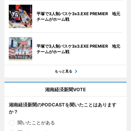
平塚で3人制バスケ3x3.EXE PREMIER 地元
チームがホーム戦
平塚で3人制バスケ3x3.EXE PREMIER 地元
チームがホーム戦
もっと見る
湘南経済新聞VOTE
湘南経済新聞のPODCASTを聞いたことはあります
か？
聞いたことがある