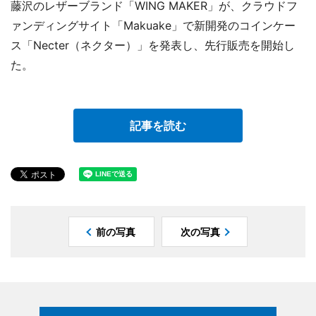
藤沢のレザーブランド「WING MAKER」が、クラウドフ
ァンディングサイト「Makuake」で新開発のコインケー
ス「Necter（ネクター）」を発表し、先行販売を開始し
た。
記事を読む
前の写真
次の写真