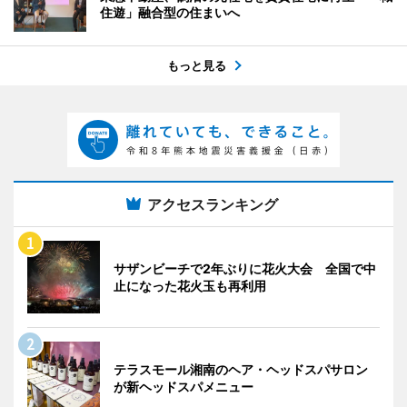
住遊」融合型の住まいへ
もっと見る
アクセスランキング
サザンビーチで2年ぶりに花火大会 全国で中
止になった花火玉も再利用
テラスモール湘南のヘア・ヘッドスパサロン
が新ヘッドスパメニュー