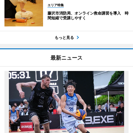
エリア特集
藤沢市消防局、オンライン救命講習を導入 時
間短縮で受講しやすく
もっと見る
最新ニュース