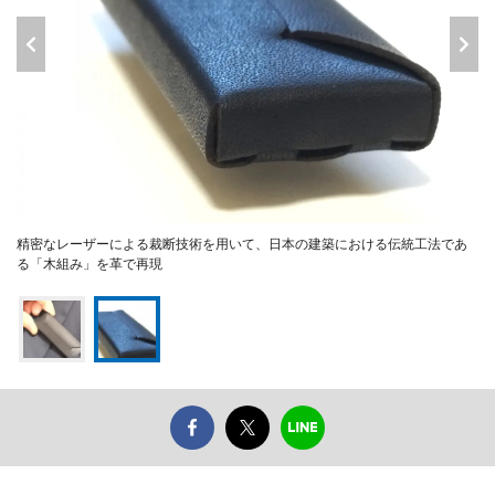
精密なレーザーによる裁断技術を用いて、日本の建築における伝統工法であ
る「木組み」を革で再現