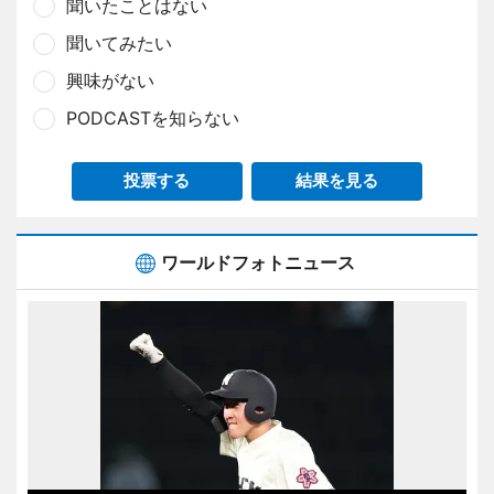
聞いたことはない
聞いてみたい
興味がない
PODCASTを知らない
投票する
結果を見る
ワールドフォトニュース