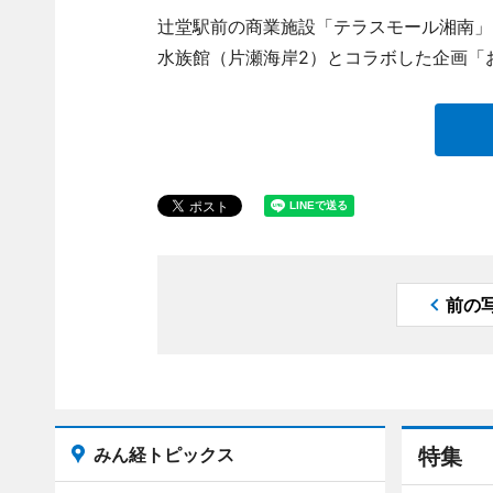
辻堂駅前の商業施設「テラスモール湘南」
水族館（片瀬海岸2）とコラボした企画「
前の
みん経トピックス
特集