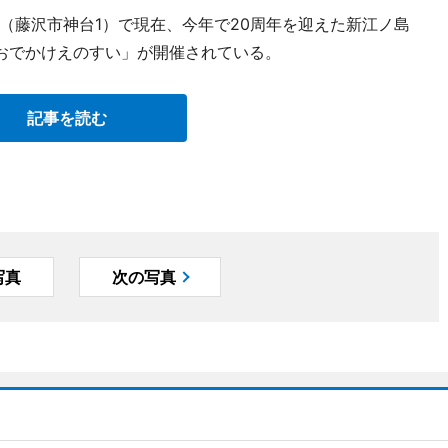
（藤沢市神台1）で現在、今年で20周年を迎えた新江ノ島
おでかけえのすい」が開催されている。
記事を読む
写真
次の写真