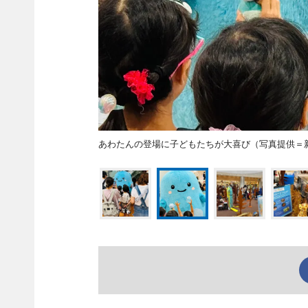
あわたんの登場に子どもたちが大喜び（写真提供＝