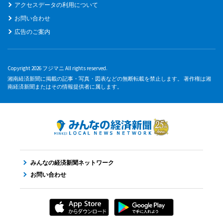
アクセスデータの利用について
お問い合わせ
広告のご案内
Copyright 2026 フジマニ All rights reserved.
湘南経済新聞に掲載の記事・写真・図表などの無断転載を禁止します。 著作権は湘
南経済新聞またはその情報提供者に属します。
みんなの経済新聞ネットワーク
お問い合わせ