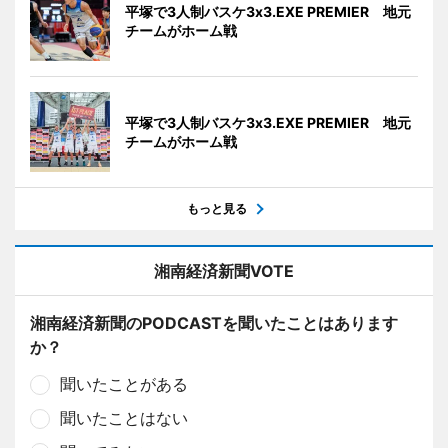
平塚で3人制バスケ3x3.EXE PREMIER 地元
チームがホーム戦
平塚で3人制バスケ3x3.EXE PREMIER 地元
チームがホーム戦
もっと見る
湘南経済新聞VOTE
湘南経済新聞のPODCASTを聞いたことはあります
か？
聞いたことがある
聞いたことはない