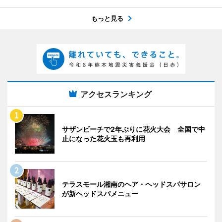
もっと見る
アクセスランキング
サザンビーチで2年ぶりに花火大会 全国で中
止になった花火玉も再利用
テラスモール湘南のヘア・ヘッドスパサロン
が新ヘッドスパメニュー