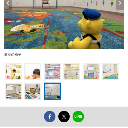
教室の様子