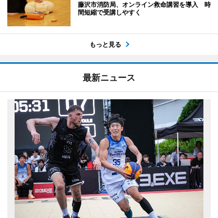
藤沢市消防局、オンライン救命講習を導入 時
間短縮で受講しやすく
もっと見る
最新ニュース