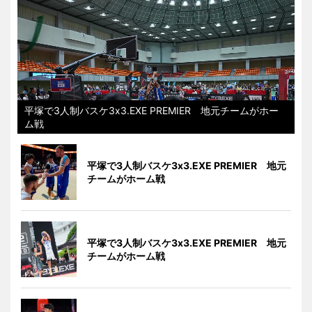
平塚で3人制バスケ3x3.EXE PREMIER 地元チームがホー
ム戦
平塚で3人制バスケ3x3.EXE PREMIER 地元
チームがホーム戦
平塚で3人制バスケ3x3.EXE PREMIER 地元
チームがホーム戦