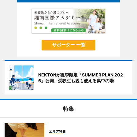
サポーター 一覧
NEKTONが夏季限定「SUMMER PLAN 202
6」公開、受験生も親も使える集中の場
特集
エリア特集