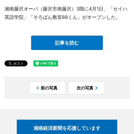
湘南藤沢オーパ（藤沢市南藤沢）3階に4月1日、「セイハ
英語学院」「そろばん教室88くん」がオープンした。
記事を読む
前の写真
次の写真
湘南経済新聞を応援しています