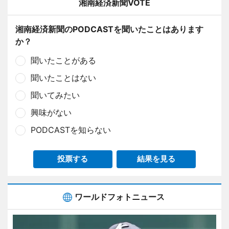
湘南経済新聞VOTE
湘南経済新聞のPODCASTを聞いたことはあります
か？
聞いたことがある
聞いたことはない
聞いてみたい
興味がない
PODCASTを知らない
投票する
結果を見る
ワールドフォトニュース