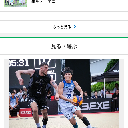
生をテーマに
もっと見る
見る・遊ぶ