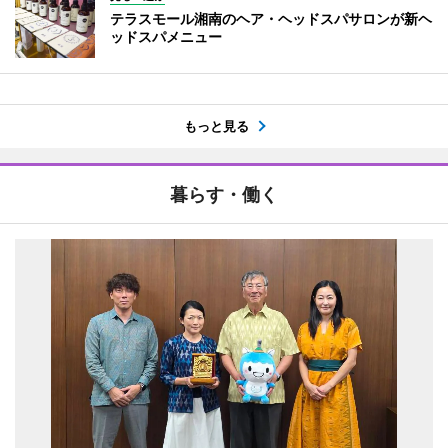
テラスモール湘南のヘア・ヘッドスパサロンが新ヘ
ッドスパメニュー
もっと見る
暮らす・働く