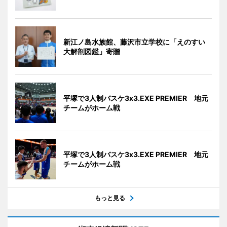
新江ノ島水族館、藤沢市立学校に「えのすい
大解剖図鑑」寄贈
平塚で3人制バスケ3x3.EXE PREMIER 地元
チームがホーム戦
平塚で3人制バスケ3x3.EXE PREMIER 地元
チームがホーム戦
もっと見る