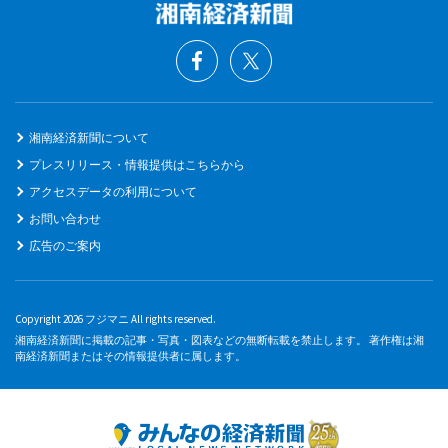
湘南経済新聞について
プレスリリース・情報提供はこちらから
アクセスデータの利用について
お問い合わせ
広告のご案内
Copyright 2026 フジマニ All rights reserved.
湘南経済新聞に掲載の記事・写真・図表などの無断転載を禁止します。 著作権は湘
南経済新聞またはその情報提供者に属します。