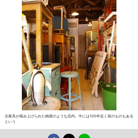
古家具が積み上げられた納屋のような店内。中には100年近く前のものもある
という