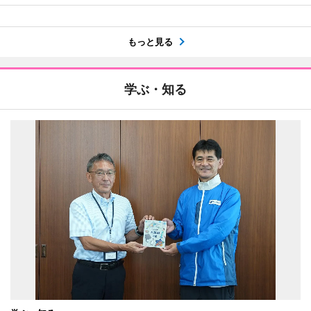
もっと見る
学ぶ・知る