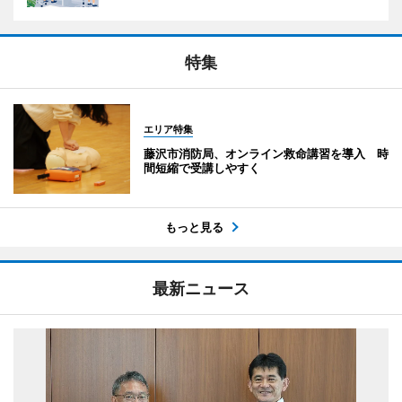
特集
エリア特集
藤沢市消防局、オンライン救命講習を導入 時
間短縮で受講しやすく
もっと見る
最新ニュース