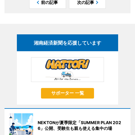
前の記事
次の記事
湘南経済新聞を応援しています
サポーター 一覧
NEKTONが夏季限定「SUMMER PLAN 202
6」公開、受験生も親も使える集中の場