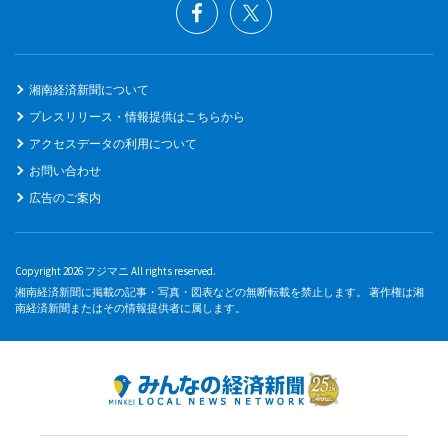
湘南経済新聞について
プレスリリース・情報提供はこちらから
アクセスデータの利用について
お問い合わせ
広告のご案内
Copyright 2026 フジマニ All rights reserved.
湘南経済新聞に掲載の記事・写真・図表などの無断転載を禁止します。 著作権は湘
南経済新聞またはその情報提供者に属します。