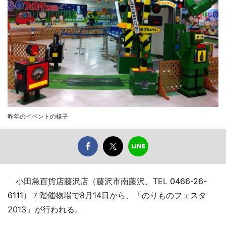
昨年のイベントの様子
小田急百貨店藤沢店（藤沢市南藤沢、TEL
0466-26-
6111
）７階催物場で8月14日から、「のりものフェスタ
2013」が行われる。