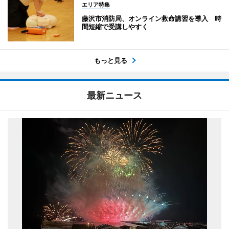
エリア特集
藤沢市消防局、オンライン救命講習を導入 時
間短縮で受講しやすく
もっと見る
最新ニュース