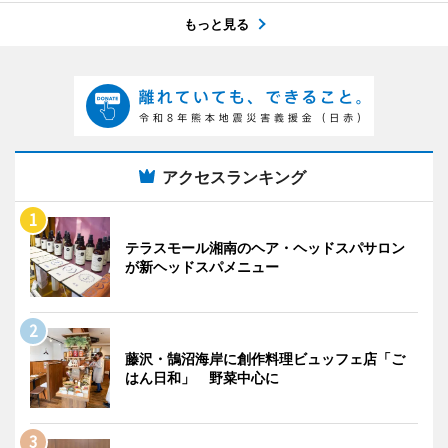
もっと見る
アクセスランキング
テラスモール湘南のヘア・ヘッドスパサロン
が新ヘッドスパメニュー
藤沢・鵠沼海岸に創作料理ビュッフェ店「ご
はん日和」 野菜中心に