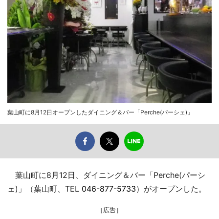
葉山町に8月12日オープンしたダイニング＆バー「Perche(パーシェ)」
葉山町に8月12日、ダイニング＆バー「Perche(パーシ
ェ)」（葉山町、TEL
046-877-5733
）がオープンした。
［広告］