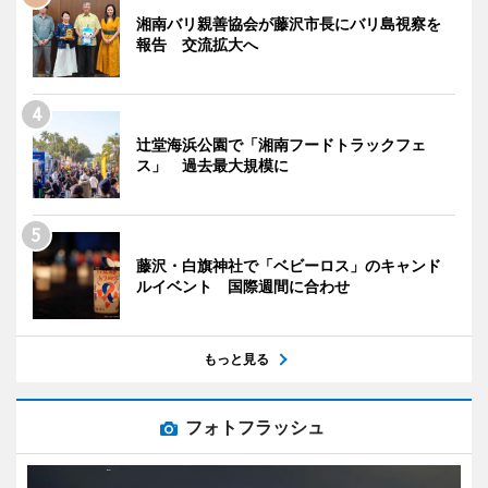
湘南バリ親善協会が藤沢市長にバリ島視察を
報告 交流拡大へ
辻堂海浜公園で「湘南フードトラックフェ
ス」 過去最大規模に
藤沢・白旗神社で「ベビーロス」のキャンド
ルイベント 国際週間に合わせ
もっと見る
フォトフラッシュ