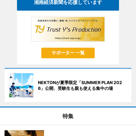
湘南経済新聞を応援しています
サポーター 一覧
NEKTONが夏季限定「SUMMER PLAN 202
6」公開、受験生も親も使える集中の場
特集