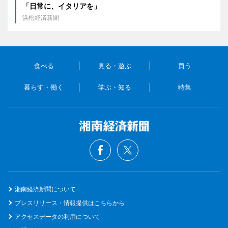
「日常に、イタリアを」
浜松経済新聞
食べる
見る・遊ぶ
買う
暮らす・働く
学ぶ・知る
特集
湘南経済新聞について
プレスリリース・情報提供はこちらから
アクセスデータの利用について