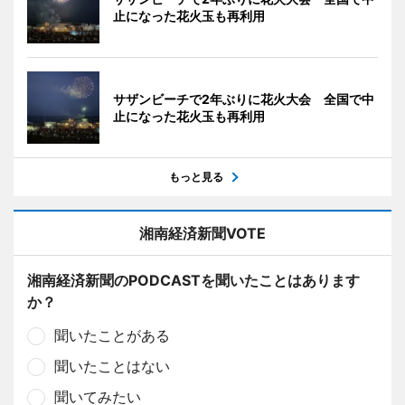
止になった花火玉も再利用
サザンビーチで2年ぶりに花火大会 全国で中
止になった花火玉も再利用
もっと見る
湘南経済新聞VOTE
湘南経済新聞のPODCASTを聞いたことはあります
か？
聞いたことがある
聞いたことはない
聞いてみたい