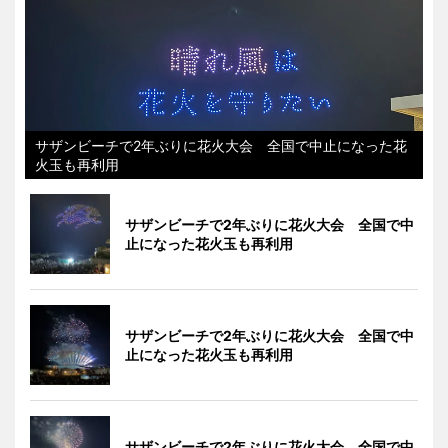
サザンビーチで2年ぶりに花火大会 全国で中止になった花
火玉も再利用
サザンビーチで2年ぶりに花火大会 全国で中
止になった花火玉も再利用
サザンビーチで2年ぶりに花火大会 全国で中
止になった花火玉も再利用
サザンビーチで2年ぶりに花火大会 全国で中