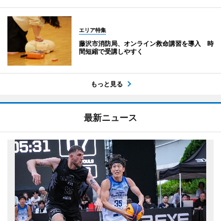
エリア特集
藤沢市消防局、オンライン救命講習を導入 時
間短縮で受講しやすく
もっと見る
最新ニュース