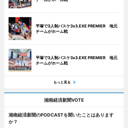
平塚で3人制バスケ3x3.EXE PREMIER 地元
チームがホーム戦
平塚で3人制バスケ3x3.EXE PREMIER 地元
チームがホーム戦
もっと見る
湘南経済新聞VOTE
湘南経済新聞のPODCASTを聞いたことはあります
か？