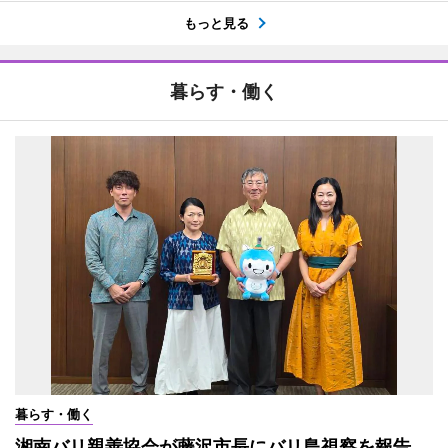
もっと見る
暮らす・働く
暮らす・働く
湘南バリ親善協会が藤沢市長にバリ島視察を報告