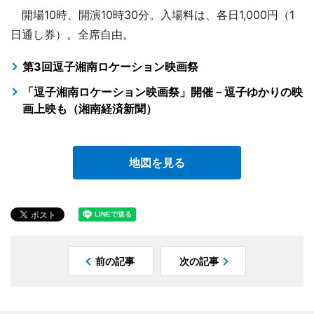
開場10時、開演10時30分。入場料は、各日1,000円（1
日通し券）。全席自由。
第3回逗子湘南ロケーション映画祭
「逗子湘南ロケーション映画祭」開催－逗子ゆかりの映
画上映も（湘南経済新聞）
地図を見る
前の記事
次の記事