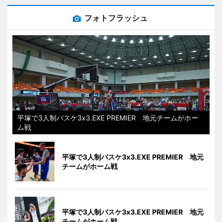
フォトフラッシュ
平塚で3人制バスケ3x3.EXE PREMIER 地元チームがホー
ム戦
平塚で3人制バスケ3x3.EXE PREMIER 地元
チームがホーム戦
平塚で3人制バスケ3x3.EXE PREMIER 地元
チームがホーム戦