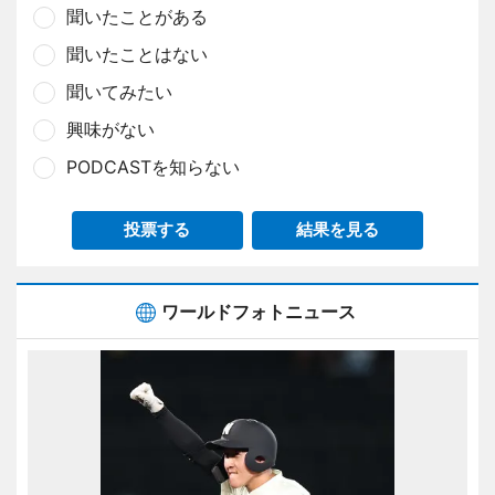
聞いたことがある
聞いたことはない
聞いてみたい
興味がない
PODCASTを知らない
投票する
結果を見る
ワールドフォトニュース