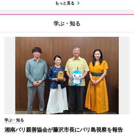
もっと見る
学ぶ・知る
学ぶ・知る
湘南バリ親善協会が藤沢市長にバリ島視察を報告