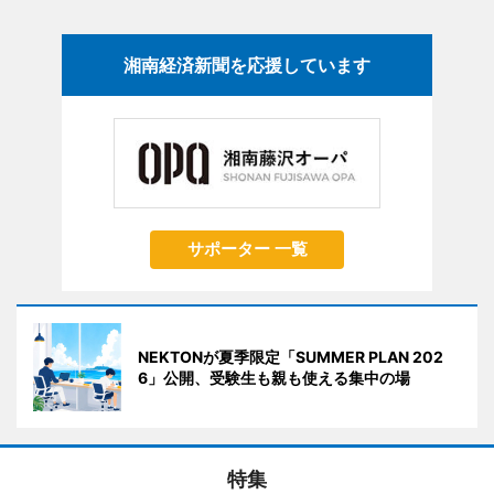
湘南経済新聞を応援しています
サポーター 一覧
NEKTONが夏季限定「SUMMER PLAN 202
6」公開、受験生も親も使える集中の場
特集