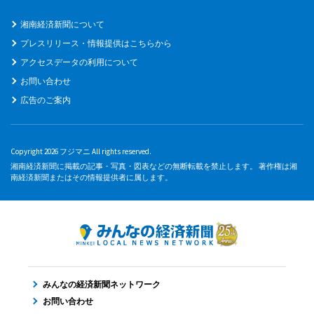
湘南経済新聞について
プレスリリース・情報提供はこちらから
アクセスデータの利用について
お問い合わせ
広告のご案内
Copyright 2026 フジマニ All rights reserved.
湘南経済新聞に掲載の記事・写真・図表などの無断転載を禁止します。 著作権は湘
南経済新聞またはその情報提供者に属します。
みんなの経済新聞ネットワーク
お問い合わせ