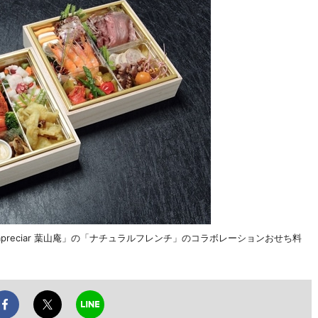
reciar 葉山庵」の「ナチュラルフレンチ」のコラボレーションおせち料