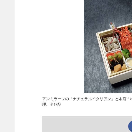
アンミラーレの「ナチュラルイタリアン」と本店「ap
理。全17品