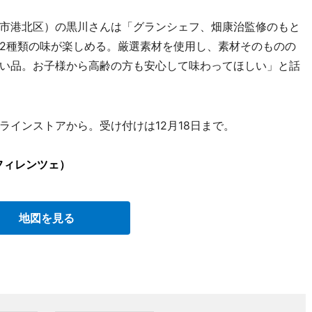
市港北区）の黒川さんは「グランシェフ、畑康治監修のもと
2種類の味が楽しめる。厳選素材を使用し、素材そのものの
い品。お子様から高齢の方も安心して味わってほしい」と話
インストアから。受け付けは12月18日まで。
レ フィレンツェ）
地図を見る