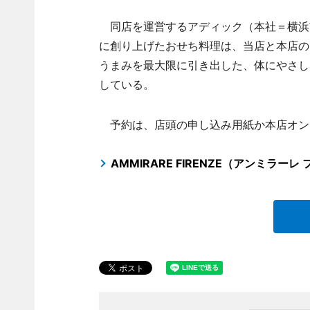
同店を運営するアディック（本社＝横浜
に創り上げたおせち料理は、当店と本店の
うまみを最大限に引き出した、体にやさし
している。
予約は、店頭の申し込み用紙か本店オンラ
AMMIRARE FIRENZE（アンミラー