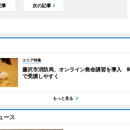
記事
次の記事
エリア特集
藤沢市消防局、オンライン救命講習を導入 
で受講しやすく
もっと見る
ュース