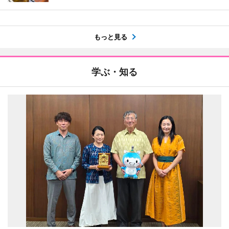
もっと見る
学ぶ・知る