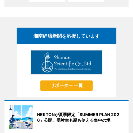
湘南経済新聞を応援しています
サポーター 一覧
NEKTONが夏季限定「SUMMER PLAN 202
6」公開、受験生も親も使える集中の場