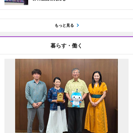
もっと見る
暮らす・働く