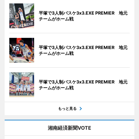
平塚で3人制バスケ3x3.EXE PREMIER 地元
チームがホーム戦
平塚で3人制バスケ3x3.EXE PREMIER 地元
チームがホーム戦
平塚で3人制バスケ3x3.EXE PREMIER 地元
チームがホーム戦
もっと見る
湘南経済新聞VOTE