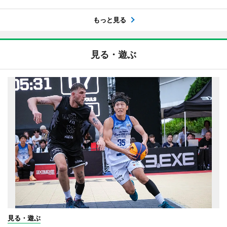
もっと見る
見る・遊ぶ
見る・遊ぶ