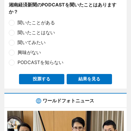
湘南経済新聞のPODCASTを聞いたことはあります
か？
聞いたことがある
聞いたことはない
聞いてみたい
興味がない
PODCASTを知らない
投票する
結果を見る
ワールドフォトニュース