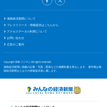
湘南経済新聞について
プレスリリース・情報提供はこちらから
アクセスデータの利用について
お問い合わせ
広告のご案内
Copyright 2026 フジマニ All rights reserved.
湘南経済新聞に掲載の記事・写真・図表などの無断転載を禁止します。 著作権は湘
南経済新聞またはその情報提供者に属します。