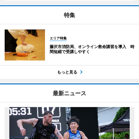
特集
エリア特集
藤沢市消防局、オンライン救命講習を導入 時
間短縮で受講しやすく
もっと見る
最新ニュース