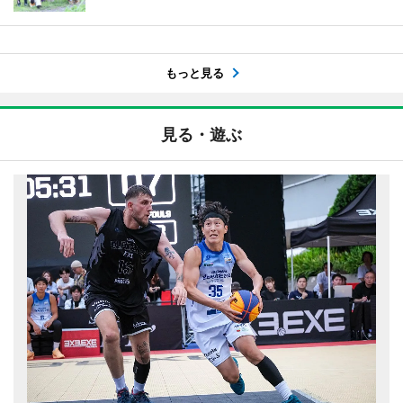
もっと見る
見る・遊ぶ