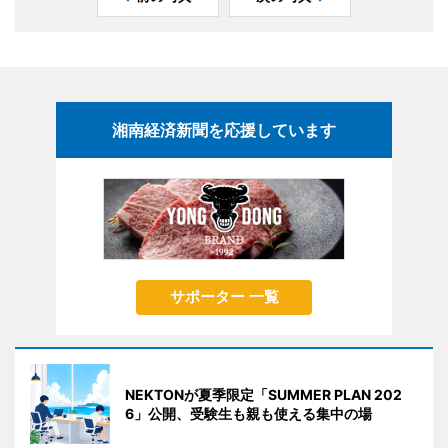
湘南経済新聞を応援しています
サポーター 一覧
NEKTONが夏季限定「SUMMER PLAN 202
6」公開、受験生も親も使える集中の場