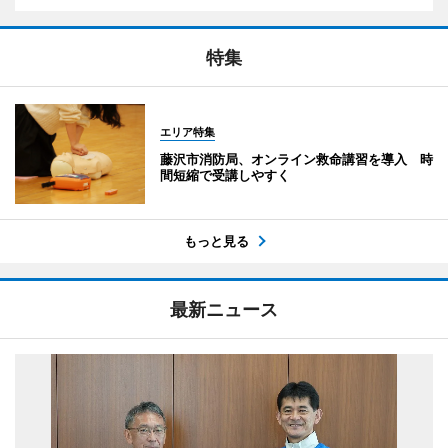
特集
エリア特集
藤沢市消防局、オンライン救命講習を導入 時
間短縮で受講しやすく
もっと見る
最新ニュース