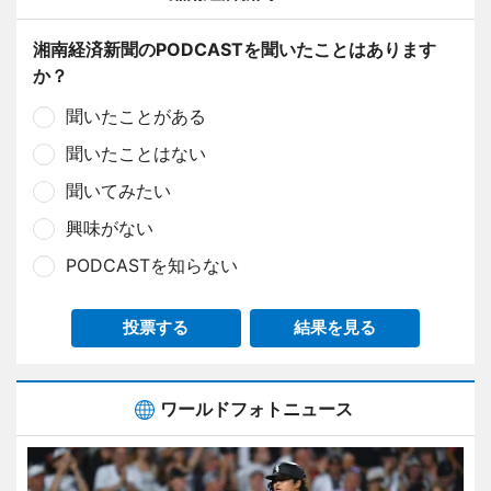
湘南経済新聞のPODCASTを聞いたことはあります
か？
聞いたことがある
聞いたことはない
聞いてみたい
興味がない
PODCASTを知らない
投票する
結果を見る
ワールドフォトニュース