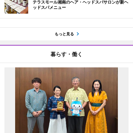
テラスモール湘南のヘア・ヘッドスパサロンが新ヘ
ッドスパメニュー
もっと見る
暮らす・働く