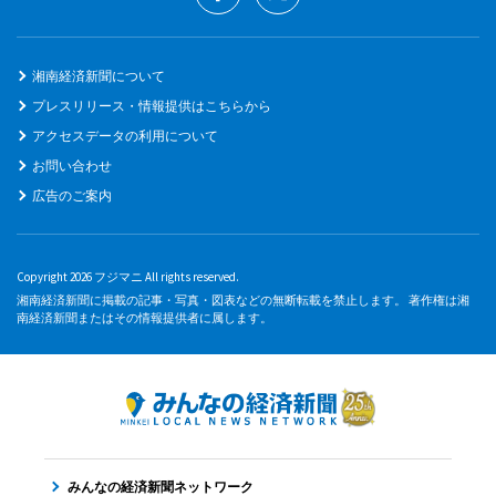
湘南経済新聞について
プレスリリース・情報提供はこちらから
アクセスデータの利用について
お問い合わせ
広告のご案内
Copyright 2026 フジマニ All rights reserved.
湘南経済新聞に掲載の記事・写真・図表などの無断転載を禁止します。 著作権は湘
南経済新聞またはその情報提供者に属します。
みんなの経済新聞ネットワーク