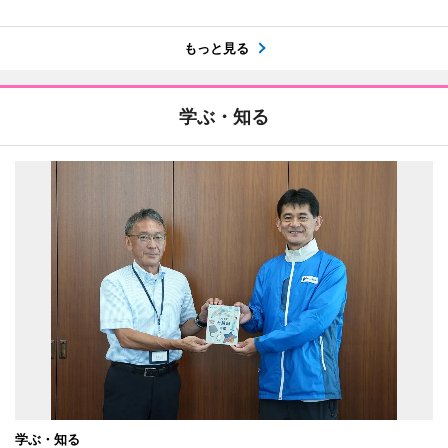
もっと見る
学ぶ・知る
学ぶ・知る