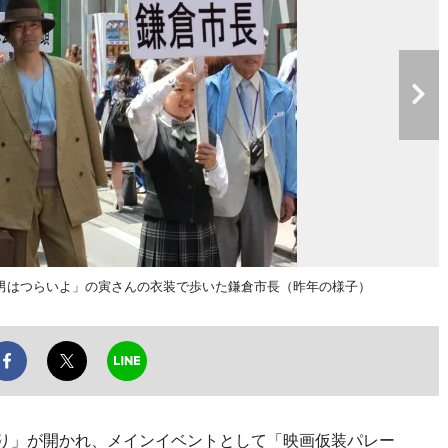
男はつらいよ」の寅さんの衣装で歩いた鎌倉市長（昨年の様子）
つり」が開かれ、メインイベントとして「映画仮装パレー