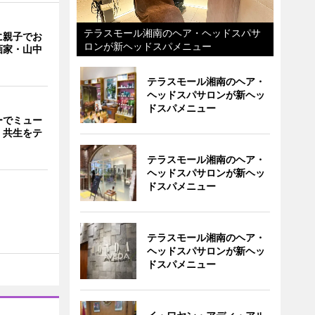
テラスモール湘南のヘア・ヘッドスパサ
に親子でお
ロンが新ヘッドスパメニュー
画家・山中
テラスモール湘南のヘア・
ヘッドスパサロンが新ヘッ
ドスパメニュー
ーでミュー
・共生をテ
テラスモール湘南のヘア・
ヘッドスパサロンが新ヘッ
ドスパメニュー
テラスモール湘南のヘア・
ヘッドスパサロンが新ヘッ
ドスパメニュー