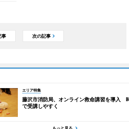
記事
次の記事
エリア特集
藤沢市消防局、オンライン救命講習を導入 
で受講しやすく
もっと見る