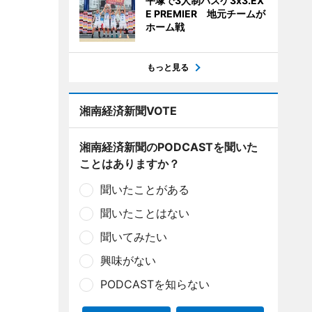
平塚で3人制バスケ3x3.EX
E PREMIER 地元チームが
ホーム戦
もっと見る
湘南経済新聞VOTE
湘南経済新聞のPODCASTを聞いた
ことはありますか？
聞いたことがある
聞いたことはない
聞いてみたい
興味がない
PODCASTを知らない