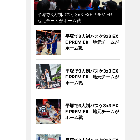
平塚で3人制バスケ3x3.EXE PREMIER
地元チームがホーム戦
平塚で3人制バスケ3x3.EX
E PREMIER 地元チームが
ホーム戦
平塚で3人制バスケ3x3.EX
E PREMIER 地元チームが
ホーム戦
平塚で3人制バスケ3x3.EX
E PREMIER 地元チームが
ホーム戦