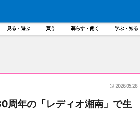
見る・遊ぶ
買う
暮らす・働く
学ぶ・知る
2026.05.26
設30周年の「レディオ湘南」で生