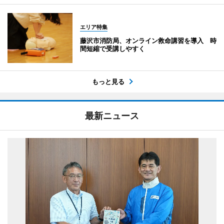
エリア特集
藤沢市消防局、オンライン救命講習を導入 時
間短縮で受講しやすく
もっと見る
最新ニュース