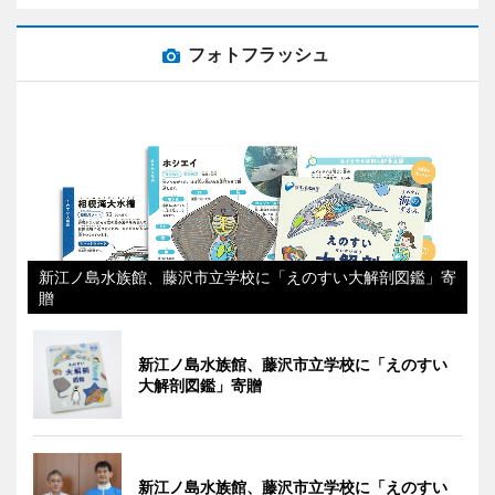
フォトフラッシュ
新江ノ島水族館、藤沢市立学校に「えのすい大解剖図鑑」寄
贈
新江ノ島水族館、藤沢市立学校に「えのすい
大解剖図鑑」寄贈
新江ノ島水族館、藤沢市立学校に「えのすい