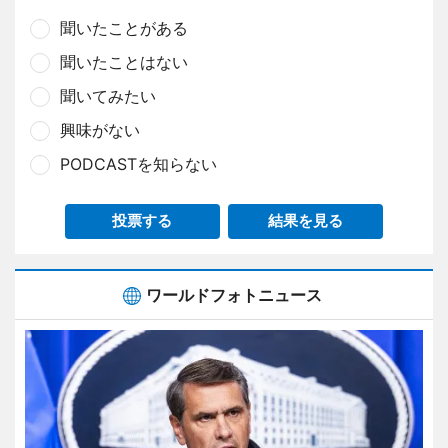
聞いたことがある
聞いたことはない
聞いてみたい
興味がない
PODCASTを知らない
投票する
結果を見る
ワールドフォトニュース