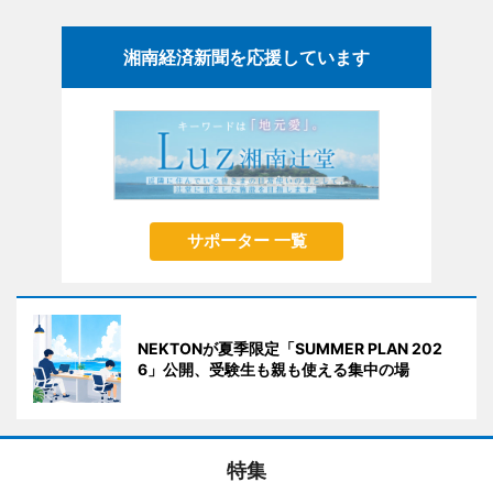
湘南経済新聞を応援しています
サポーター 一覧
NEKTONが夏季限定「SUMMER PLAN 202
6」公開、受験生も親も使える集中の場
特集