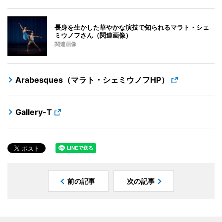
長身を生かした華やかな演技で知られるマラト・シェ
ミウノフさん（関連画像）
関連画像
Arabesques（マラト・シェミウノフHP）
Gallery-T
前の記事
次の記事