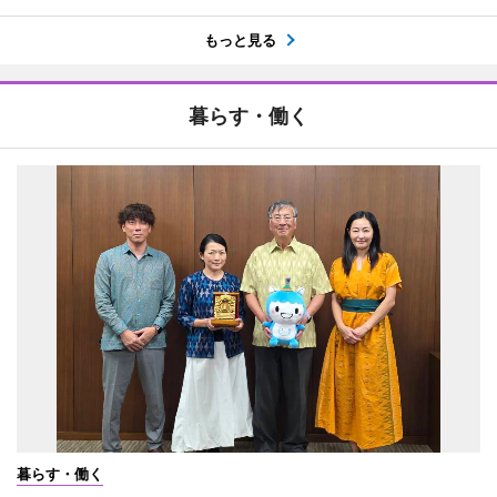
もっと見る
暮らす・働く
暮らす・働く