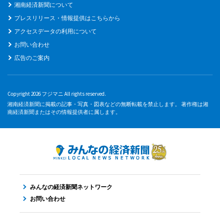
湘南経済新聞について
プレスリリース・情報提供はこちらから
アクセスデータの利用について
お問い合わせ
広告のご案内
Copyright 2026 フジマニ All rights reserved.
湘南経済新聞に掲載の記事・写真・図表などの無断転載を禁止します。 著作権は湘
南経済新聞またはその情報提供者に属します。
みんなの経済新聞ネットワーク
お問い合わせ