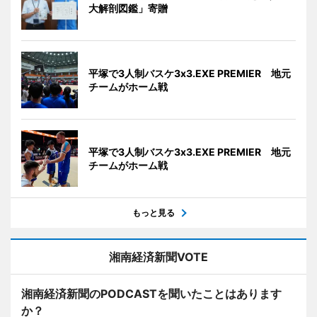
大解剖図鑑」寄贈
平塚で3人制バスケ3x3.EXE PREMIER 地元
チームがホーム戦
平塚で3人制バスケ3x3.EXE PREMIER 地元
チームがホーム戦
もっと見る
湘南経済新聞VOTE
湘南経済新聞のPODCASTを聞いたことはあります
か？