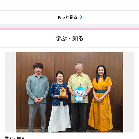
もっと見る
学ぶ・知る
学ぶ・知る