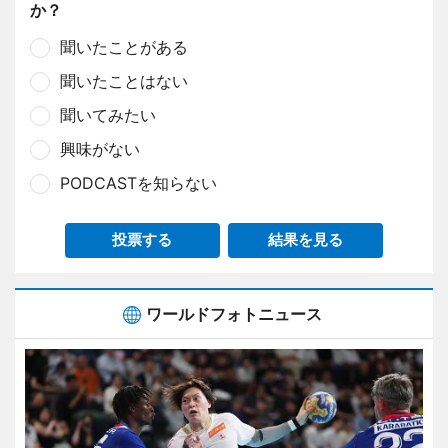
か？
聞いたことがある
聞いたことはない
聞いてみたい
興味がない
PODCASTを知らない
投票する
結果を見る
ワールドフォトニュース