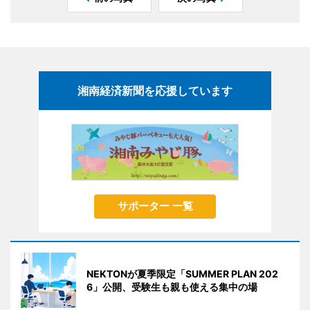
湘南経済新聞を応援しています
サポーター 一覧
NEKTONが夏季限定「SUMMER PLAN 202
6」公開、受験生も親も使える集中の場