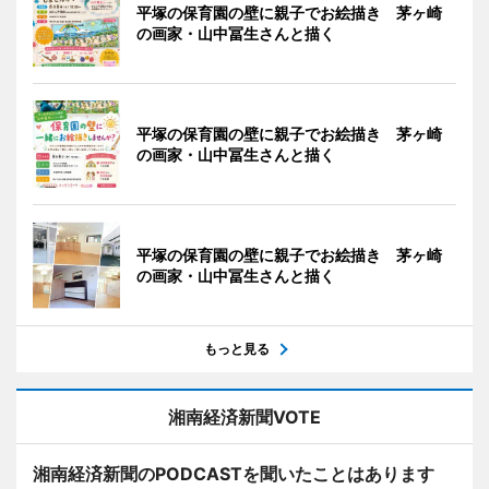
平塚の保育園の壁に親子でお絵描き 茅ヶ崎
の画家・山中冨生さんと描く
平塚の保育園の壁に親子でお絵描き 茅ヶ崎
の画家・山中冨生さんと描く
平塚の保育園の壁に親子でお絵描き 茅ヶ崎
の画家・山中冨生さんと描く
もっと見る
湘南経済新聞VOTE
湘南経済新聞のPODCASTを聞いたことはあります