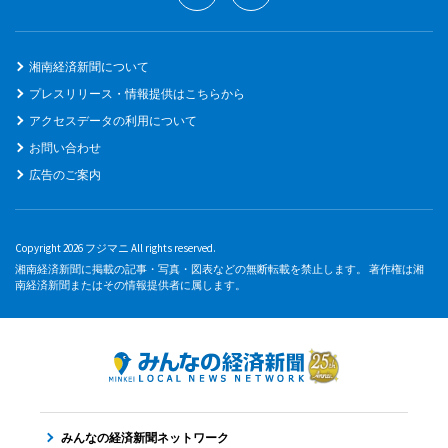
湘南経済新聞について
プレスリリース・情報提供はこちらから
アクセスデータの利用について
お問い合わせ
広告のご案内
Copyright 2026 フジマニ All rights reserved.
湘南経済新聞に掲載の記事・写真・図表などの無断転載を禁止します。 著作権は湘
南経済新聞またはその情報提供者に属します。
みんなの経済新聞ネットワーク