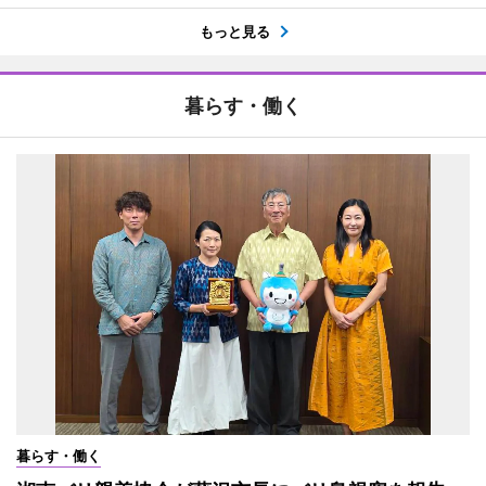
もっと見る
暮らす・働く
暮らす・働く