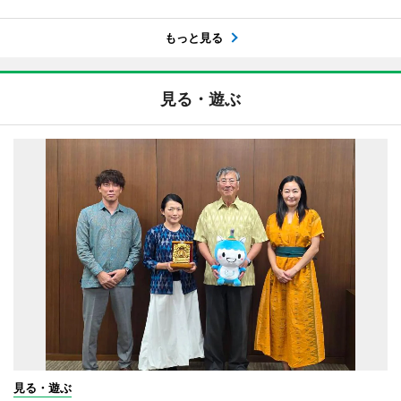
もっと見る
見る・遊ぶ
見る・遊ぶ