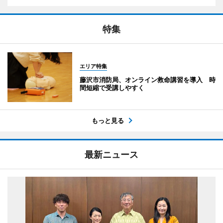
特集
エリア特集
藤沢市消防局、オンライン救命講習を導入 時
間短縮で受講しやすく
もっと見る
最新ニュース