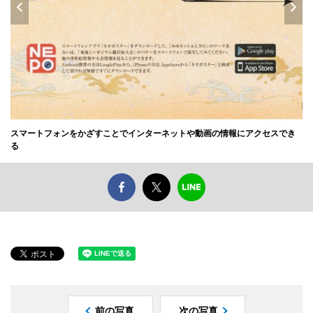
スマートフォンをかざすことでインターネットや動画の情報にアクセスでき
る
前の写真
次の写真