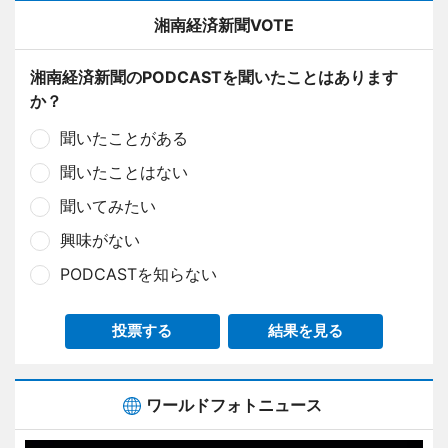
湘南経済新聞VOTE
湘南経済新聞のPODCASTを聞いたことはあります
か？
聞いたことがある
聞いたことはない
聞いてみたい
興味がない
PODCASTを知らない
投票する
結果を見る
ワールドフォトニュース