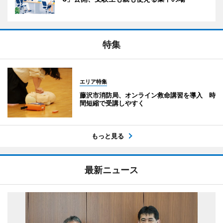
特集
エリア特集
藤沢市消防局、オンライン救命講習を導入 時
間短縮で受講しやすく
もっと見る
最新ニュース