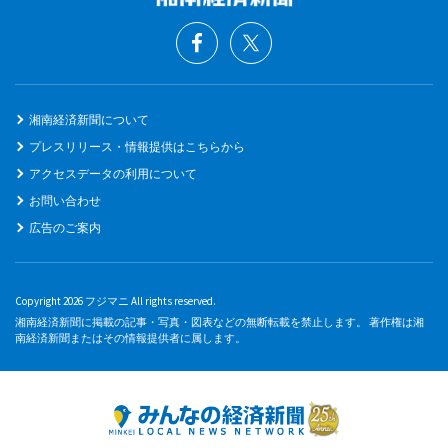
湘南経済新聞について
プレスリリース・情報提供はこちらから
アクセスデータの利用について
お問い合わせ
広告のご案内
Copyright 2026 フジマニ All rights reserved.
湘南経済新聞に掲載の記事・写真・図表などの無断転載を禁止します。 著作権は湘
南経済新聞またはその情報提供者に属します。