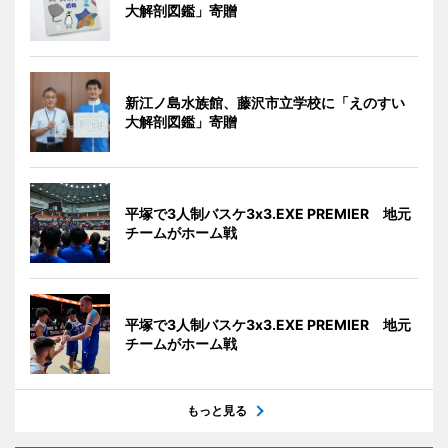
大解剖図鑑」寄贈
新江ノ島水族館、藤沢市立学校に「えのすい
大解剖図鑑」寄贈
平塚で3人制バスケ3x3.EXE PREMIER 地元
チームがホーム戦
平塚で3人制バスケ3x3.EXE PREMIER 地元
チームがホーム戦
もっと見る