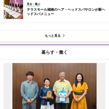
見る・遊ぶ
テラスモール湘南のヘア・ヘッドスパサロンが新ヘ
ッドスパメニュー
もっと見る
暮らす・働く