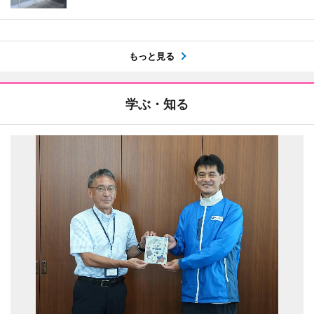
もっと見る
学ぶ・知る