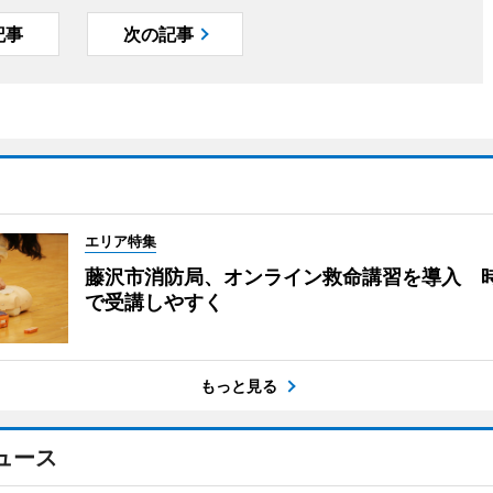
記事
次の記事
エリア特集
藤沢市消防局、オンライン救命講習を導入 
で受講しやすく
もっと見る
ュース