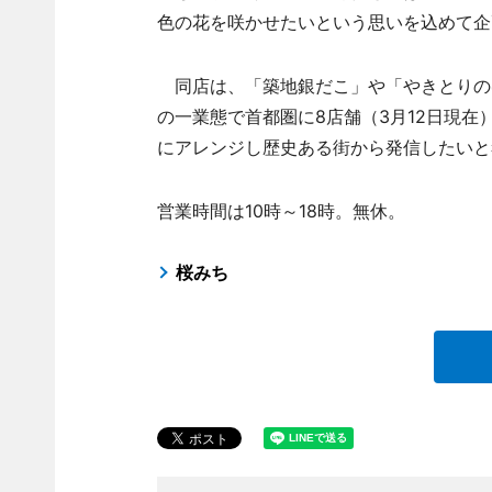
色の花を咲かせたいという思いを込めて企
同店は、「築地銀だこ」や「やきとりの
の一業態で首都圏に8店舗（3月12日現
にアレンジし歴史ある街から発信したいと
営業時間は10時～18時。無休。
桜みち