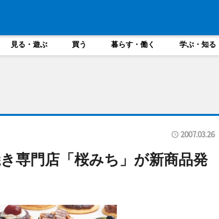
見る・遊ぶ
買う
暮らす・働く
学ぶ・知る
2007.03.26
き専門店「桜みち」が新商品発