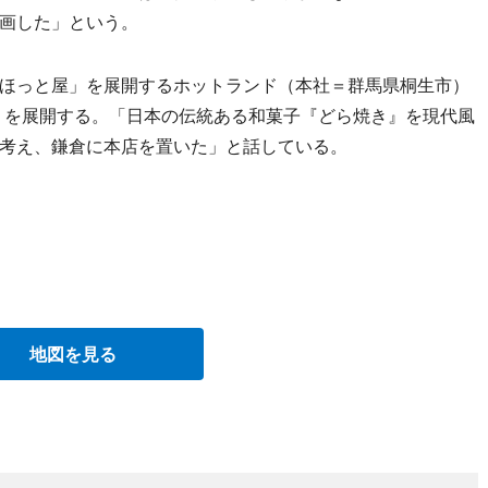
画した」という。
ほっと屋」を展開するホットランド（本社＝群馬県桐生市）
在）を展開する。「日本の伝統ある和菓子『どら焼き』を現代風
考え、鎌倉に本店を置いた」と話している。
地図を見る