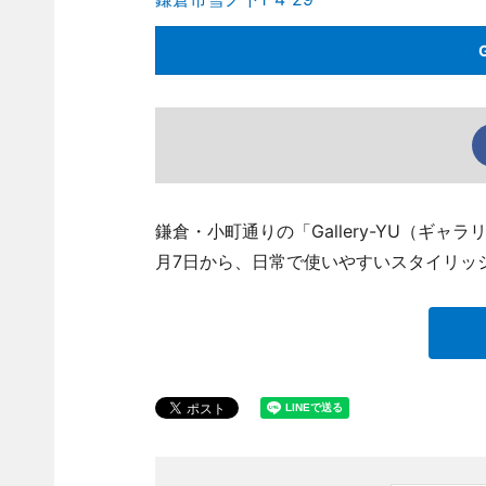
鎌倉・小町通りの「Gallery-YU（ギャラリ
月7日から、日常で使いやすいスタイリッ