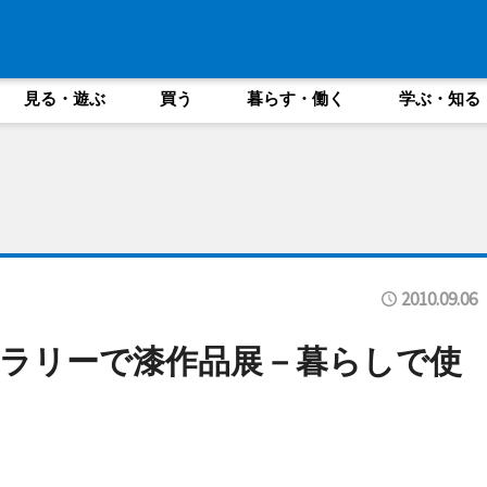
見る・遊ぶ
買う
暮らす・働く
学ぶ・知る
2010.09.06
ラリーで漆作品展－暮らしで使