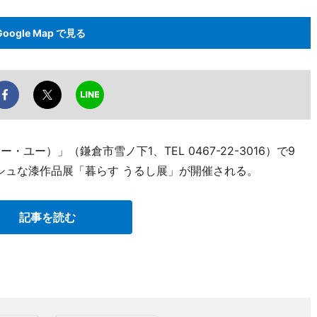
Google Map で見る
ー・ユー）」（鎌倉市雪ノ下1、TEL 0467-22-3016）で9
シュな漆作品展「暮らす うるし展」が開催される。
記事を読む