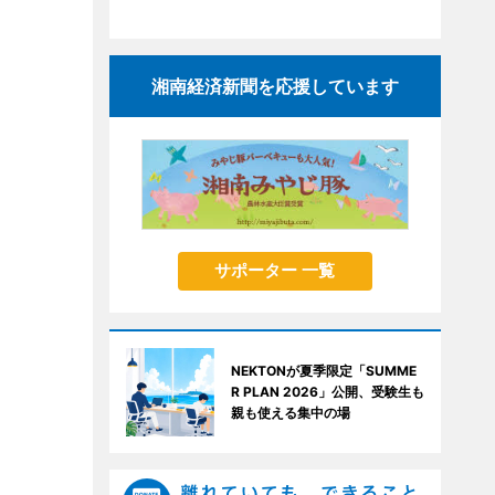
湘南経済新聞を応援しています
サポーター 一覧
NEKTONが夏季限定「SUMME
R PLAN 2026」公開、受験生も
親も使える集中の場