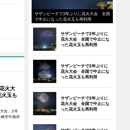
サザンビーチで2年ぶりに花火大会 全国
で中止になった花火玉も再利用
サザンビーチで2年ぶりに
花火大会 全国で中止にな
った花火玉も再利用
サザンビーチで2年ぶりに
花火大会 全国で中止にな
った花火玉も再利用
花火大
花火玉も
サザンビーチで2年ぶりに
花火大会 全国で中止にな
った花火玉も再利用
大会」が8
ヶ崎市中海岸