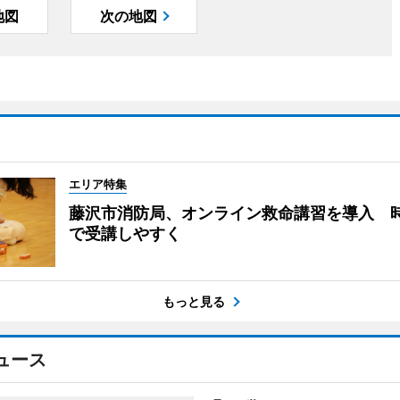
地図
次の地図
エリア特集
藤沢市消防局、オンライン救命講習を導入 
で受講しやすく
もっと見る
ュース