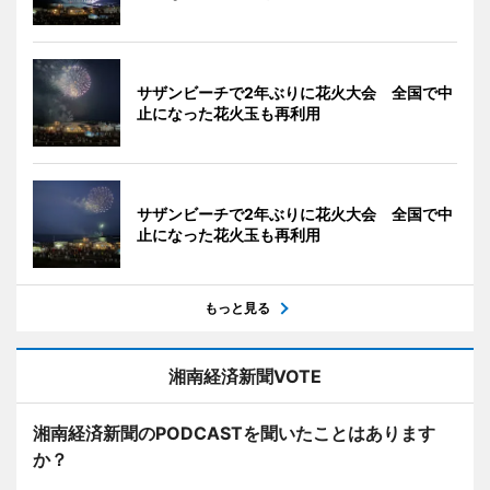
サザンビーチで2年ぶりに花火大会 全国で中
止になった花火玉も再利用
サザンビーチで2年ぶりに花火大会 全国で中
止になった花火玉も再利用
もっと見る
湘南経済新聞VOTE
湘南経済新聞のPODCASTを聞いたことはあります
か？