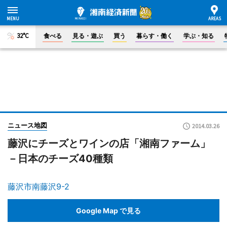
32°C
食べる
見る・遊ぶ
買う
暮らす・働く
学ぶ・知る
ニュース地図
2014.03.26
藤沢にチーズとワインの店「湘南ファーム」
－日本のチーズ40種類
藤沢市南藤沢9-2
Google Map で見る