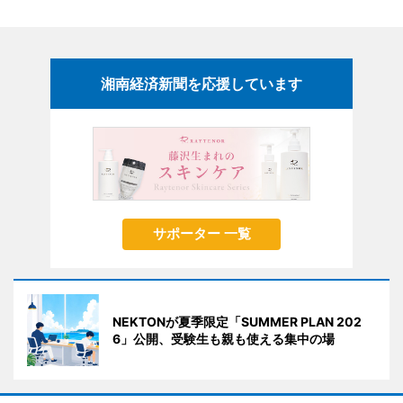
湘南経済新聞を応援しています
サポーター 一覧
NEKTONが夏季限定「SUMMER PLAN 202
6」公開、受験生も親も使える集中の場