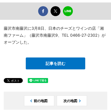
藤沢市南藤沢に3月8日、日本のチーズとワインの店「湘
南ファーム」（藤沢市南藤沢9、TEL 0466-27-2302）が
オープンした。
記事を読む
前の地図
次の地図