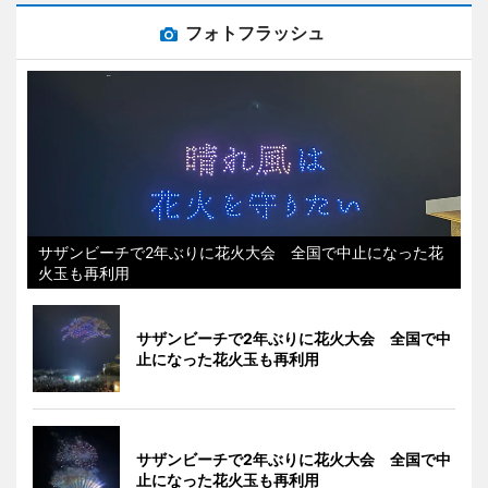
フォトフラッシュ
サザンビーチで2年ぶりに花火大会 全国で中止になった花
火玉も再利用
サザンビーチで2年ぶりに花火大会 全国で中
止になった花火玉も再利用
サザンビーチで2年ぶりに花火大会 全国で中
止になった花火玉も再利用