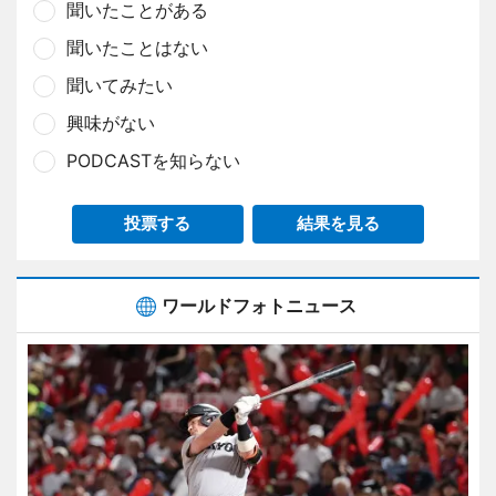
聞いたことがある
聞いたことはない
聞いてみたい
興味がない
PODCASTを知らない
投票する
結果を見る
ワールドフォトニュース