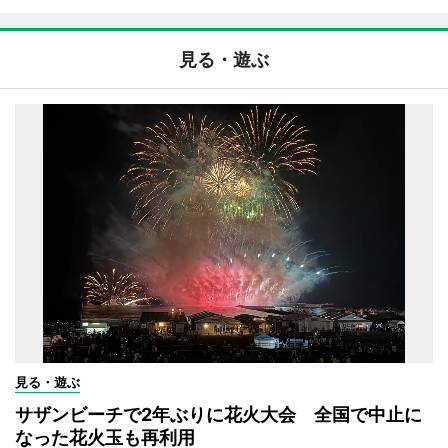
見る・遊ぶ
見る・遊ぶ
サザンビーチで2年ぶりに花火大会 全国で中止に
なった花火玉も再利用