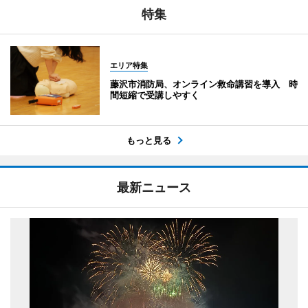
特集
エリア特集
藤沢市消防局、オンライン救命講習を導入 時
間短縮で受講しやすく
もっと見る
最新ニュース