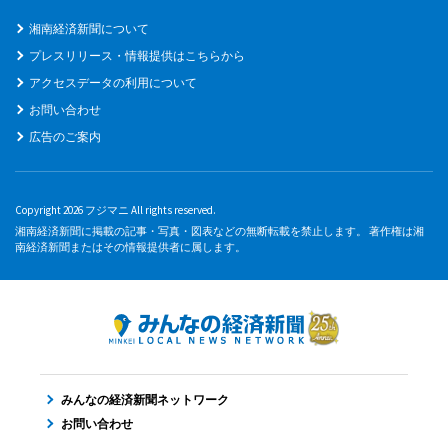
湘南経済新聞について
プレスリリース・情報提供はこちらから
アクセスデータの利用について
お問い合わせ
広告のご案内
Copyright 2026 フジマニ All rights reserved.
湘南経済新聞に掲載の記事・写真・図表などの無断転載を禁止します。 著作権は湘
南経済新聞またはその情報提供者に属します。
みんなの経済新聞ネットワーク
お問い合わせ