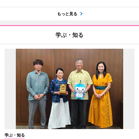
もっと見る
学ぶ・知る
学ぶ・知る