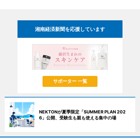
湘南経済新聞を応援しています
サポーター 一覧
NEKTONが夏季限定「SUMMER PLAN 202
6」公開、受験生も親も使える集中の場