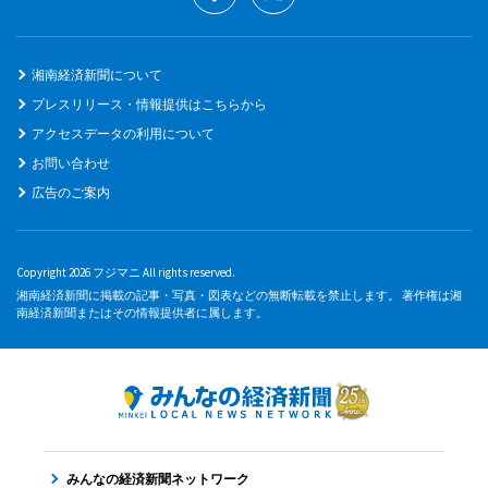
湘南経済新聞について
プレスリリース・情報提供はこちらから
アクセスデータの利用について
お問い合わせ
広告のご案内
Copyright 2026 フジマニ All rights reserved.
湘南経済新聞に掲載の記事・写真・図表などの無断転載を禁止します。 著作権は湘
南経済新聞またはその情報提供者に属します。
みんなの経済新聞ネットワーク