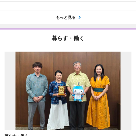
もっと見る
暮らす・働く