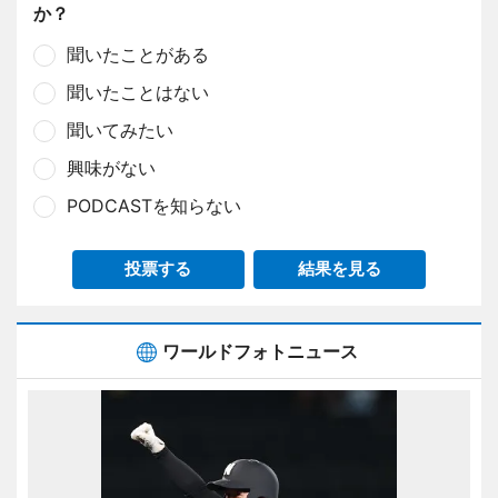
か？
聞いたことがある
聞いたことはない
聞いてみたい
興味がない
PODCASTを知らない
投票する
結果を見る
ワールドフォトニュース