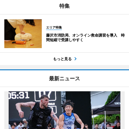
特集
エリア特集
藤沢市消防局、オンライン救命講習を導入 時
間短縮で受講しやすく
もっと見る
最新ニュース