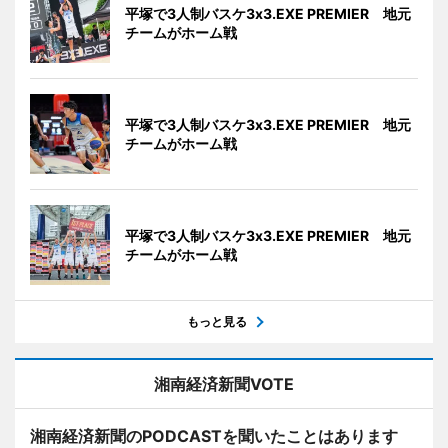
平塚で3人制バスケ3x3.EXE PREMIER 地元
チームがホーム戦
平塚で3人制バスケ3x3.EXE PREMIER 地元
チームがホーム戦
平塚で3人制バスケ3x3.EXE PREMIER 地元
チームがホーム戦
もっと見る
湘南経済新聞VOTE
湘南経済新聞のPODCASTを聞いたことはあります