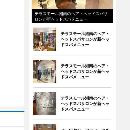
テラスモール湘南のヘア・ヘッドスパサ
ロンが新ヘッドスパメニュー
テラスモール湘南のヘア・
ヘッドスパサロンが新ヘッ
ドスパメニュー
テラスモール湘南のヘア・
ヘッドスパサロンが新ヘッ
ドスパメニュー
テラスモール湘南のヘア・
ヘッドスパサロンが新ヘッ
ドスパメニュー