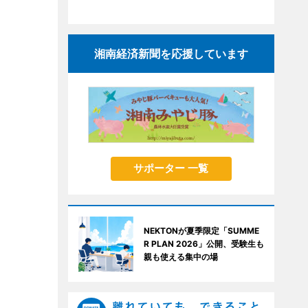
湘南経済新聞を応援しています
サポーター 一覧
NEKTONが夏季限定「SUMME
R PLAN 2026」公開、受験生も
親も使える集中の場