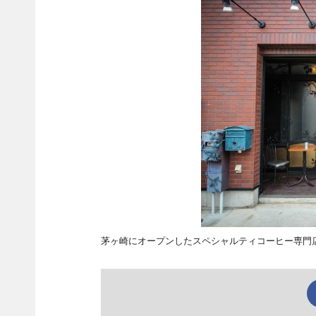
茅ヶ崎にオープンしたスペシャルティコーヒー専門