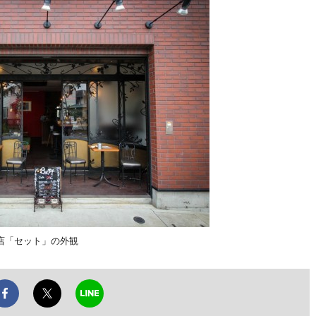
店「セット」の外観