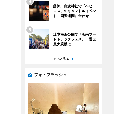
藤沢・白旗神社で「ベビー
ロス」のキャンドルイベン
ト 国際週間に合わせ
辻堂海浜公園で「湘南フー
ドトラックフェス」 過去
最大規模に
もっと見る
フォトフラッシュ