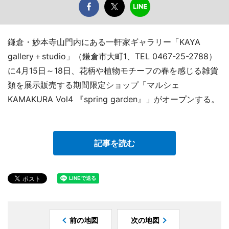
鎌倉・妙本寺山門内にある一軒家ギャラリー「KAYA
gallery＋studio」（鎌倉市大町1、TEL 0467-25-2788）
に4月15日～18日、花柄や植物モチーフの春を感じる雑貨
類を展示販売する期間限定ショップ「マルシェ
KAMAKURA Vol4 『spring garden』」がオープンする。
記事を読む
前の地図
次の地図