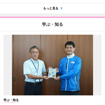
もっと見る
学ぶ・知る
学ぶ・知る