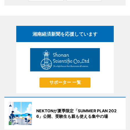
湘南経済新聞を応援しています
サポーター 一覧
NEKTONが夏季限定「SUMMER PLAN 202
6」公開、受験生も親も使える集中の場