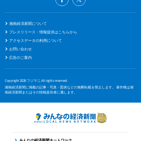
湘南経済新聞について
プレスリリース・情報提供はこちらから
アクセスデータの利用について
お問い合わせ
広告のご案内
Copyright 2026 フジマニ All rights reserved.
湘南経済新聞に掲載の記事・写真・図表などの無断転載を禁止します。 著作権は湘
南経済新聞またはその情報提供者に属します。
みんなの経済新聞ネットワーク