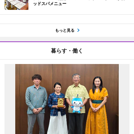
ッドスパメニュー
もっと見る
暮らす・働く