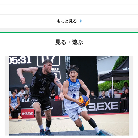
もっと見る
見る・遊ぶ