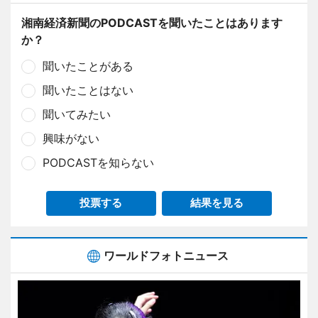
湘南経済新聞のPODCASTを聞いたことはあります
か？
聞いたことがある
聞いたことはない
聞いてみたい
興味がない
PODCASTを知らない
投票する
結果を見る
ワールドフォトニュース