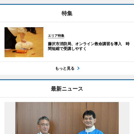
特集
エリア特集
藤沢市消防局、オンライン救命講習を導入 時
間短縮で受講しやすく
もっと見る
最新ニュース