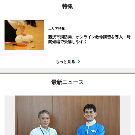
特集
エリア特集
藤沢市消防局、オンライン救命講習を導入 時
間短縮で受講しやすく
もっと見る
最新ニュース