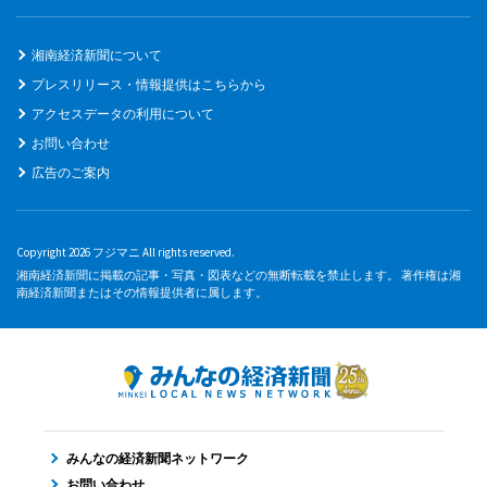
湘南経済新聞について
プレスリリース・情報提供はこちらから
アクセスデータの利用について
お問い合わせ
広告のご案内
Copyright 2026 フジマニ All rights reserved.
湘南経済新聞に掲載の記事・写真・図表などの無断転載を禁止します。 著作権は湘
南経済新聞またはその情報提供者に属します。
みんなの経済新聞ネットワーク
お問い合わせ