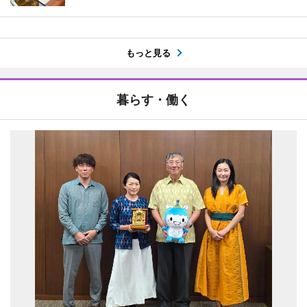
もっと見る
暮らす・働く