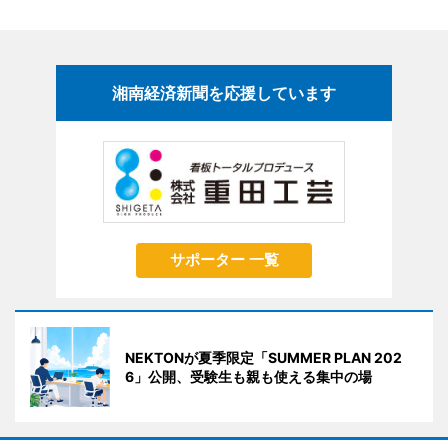
湘南経済新聞を応援しています
サポーター 一覧
NEKTONが夏季限定「SUMMER PLAN 202
6」公開、受験生も親も使える集中の場