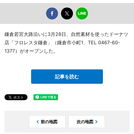
鎌倉若宮大路沿いに3月28日、自然素材を使ったドーナツ
店「フロレスタ鎌倉」（鎌倉市小町1、TEL 0467-60-
1377）がオープンした。
記事を読む
前の地図
次の地図