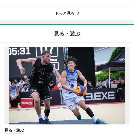
もっと見る
見る・遊ぶ
見る・遊ぶ