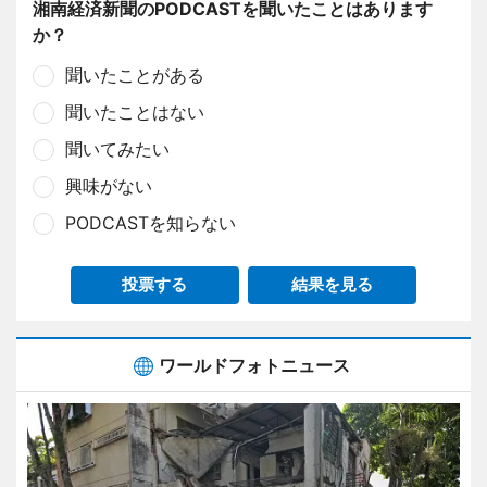
湘南経済新聞のPODCASTを聞いたことはあります
か？
聞いたことがある
聞いたことはない
聞いてみたい
興味がない
PODCASTを知らない
投票する
結果を見る
ワールドフォトニュース